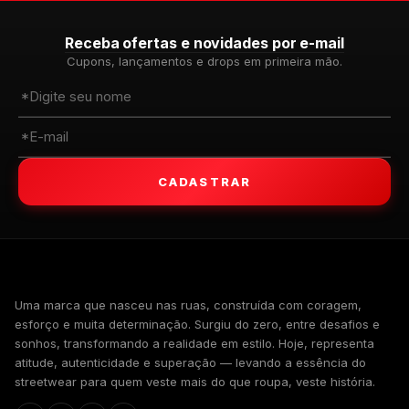
Receba ofertas e novidades por e-mail
Cupons, lançamentos e drops em primeira mão.
CADASTRAR
WALKIND
Uma marca que nasceu nas ruas, construída com coragem,
esforço e muita determinação. Surgiu do zero, entre desafios e
sonhos, transformando a realidade em estilo. Hoje, representa
atitude, autenticidade e superação — levando a essência do
streetwear para quem veste mais do que roupa, veste história.