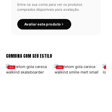
Entre na sua conta para ver os produtos
comprados disponíveis para avaliação.
Avaliar este produto
COMBINA COM SEU ESTILO
-11%
-11%
-11%