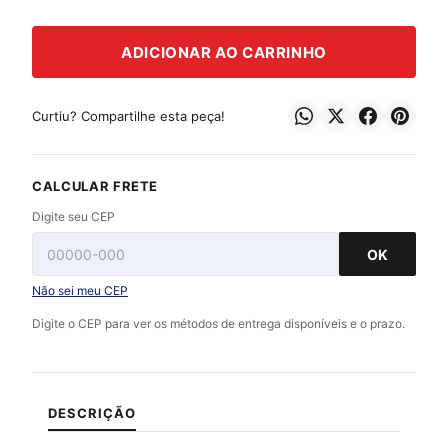
ADICIONAR AO CARRINHO
Curtiu? Compartilhe esta peça!
CALCULAR FRETE
Digite seu CEP
OK
Não sei meu CEP
Digite o CEP para ver os métodos de entrega disponíveis e o prazo.
DESCRIÇÃO