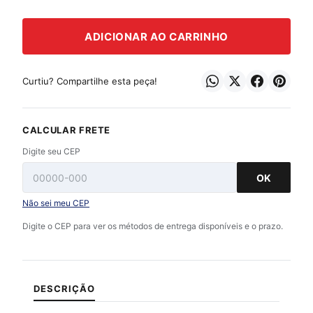
ADICIONAR AO CARRINHO
Curtiu? Compartilhe esta peça!
CALCULAR FRETE
Digite seu CEP
OK
Não sei meu CEP
Digite o CEP para ver os métodos de entrega disponíveis e o prazo.
DESCRIÇÃO