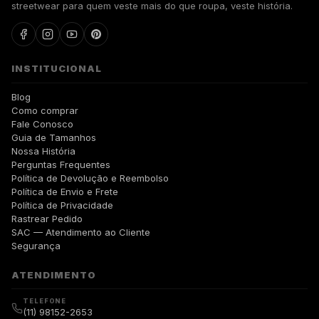
streetwear para quem veste mais do que roupa, veste história.
INSTITUCIONAL
Blog
Como comprar
Fale Conosco
Guia de Tamanhos
Nossa História
Perguntas Frequentes
Política de Devolução e Reembolso
Política de Envio e Frete
Política de Privacidade
Rastrear Pedido
SAC — Atendimento ao Cliente
Segurança
ATENDIMENTO
TELEFONE
(11) 98152-2653