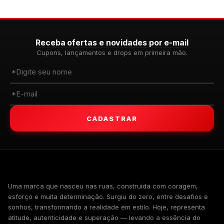
Receba ofertas e novidades por e-mail
Cupons, lançamentos e drops em primeira mão.
CADASTRAR
WALKIND
Uma marca que nasceu nas ruas, construída com coragem,
esforço e muita determinação. Surgiu do zero, entre desafios e
sonhos, transformando a realidade em estilo. Hoje, representa
atitude, autenticidade e superação — levando a essência do