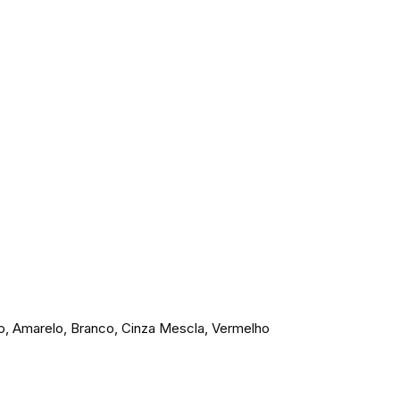
ro, Amarelo, Branco, Cinza Mescla, Vermelho