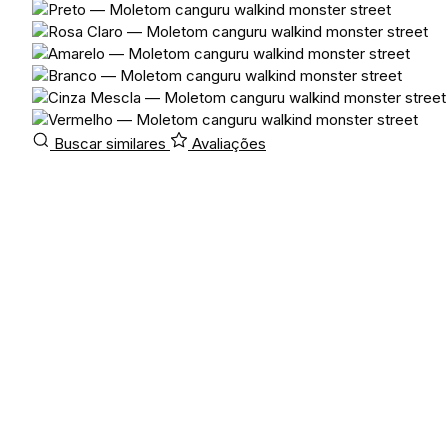
Buscar similares
Avaliações