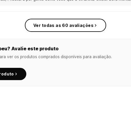
Ver todas as 60 avaliações
eu? Avalie este produto
ara ver os produtos comprados disponíveis para avaliação.
produto