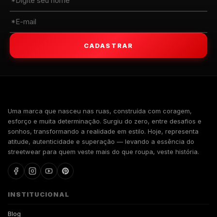
CADASTRAR
WALKIND
Uma marca que nasceu nas ruas, construída com coragem,
esforço e muita determinação. Surgiu do zero, entre desafios e
sonhos, transformando a realidade em estilo. Hoje, representa
atitude, autenticidade e superação — levando a essência do
streetwear para quem veste mais do que roupa, veste história.
INSTITUCIONAL
Blog