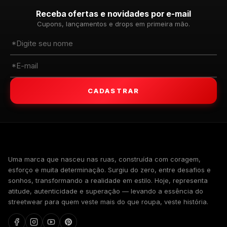
Receba ofertas e novidades por e-mail
Cupons, lançamentos e drops em primeira mão.
CADASTRAR
WALKIND
Uma marca que nasceu nas ruas, construída com coragem,
esforço e muita determinação. Surgiu do zero, entre desafios e
sonhos, transformando a realidade em estilo. Hoje, representa
atitude, autenticidade e superação — levando a essência do
streetwear para quem veste mais do que roupa, veste história.