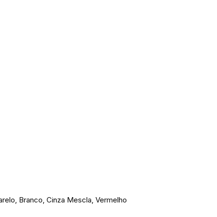
marelo, Branco, Cinza Mescla, Vermelho