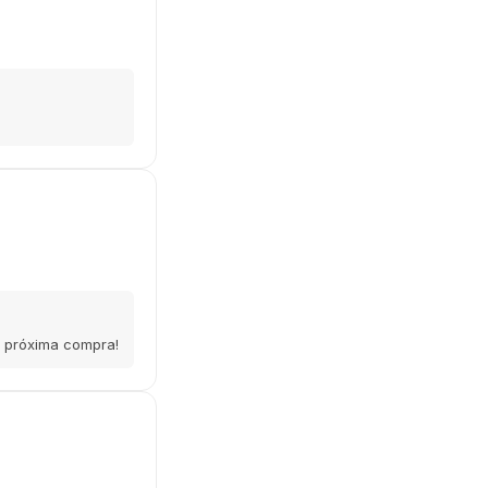
a próxima compra!