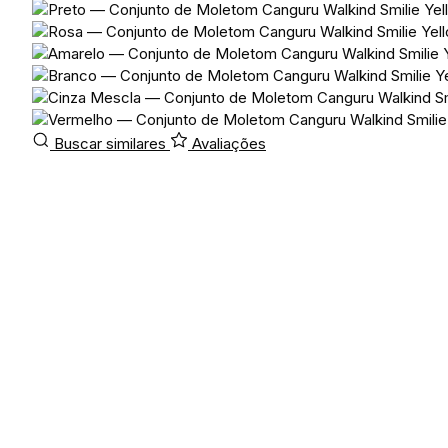
Buscar similares
Avaliações