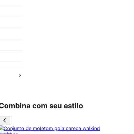
Combina com seu estilo