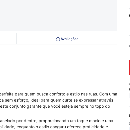
Avaliações
erfeita para quem busca conforto e estilo nas ruas. Com uma
a sem esforço, ideal para quem curte se expressar através
 este conjunto garante que você esteja sempre no topo do
 flanelado por dentro, proporcionando um toque macio e uma
idade, enquanto o estilo canguru oferece praticidade e