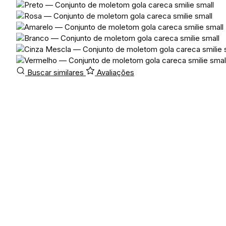
Buscar similares
Avaliações