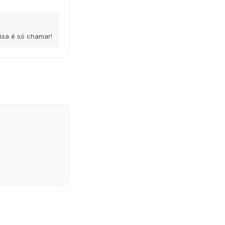
isa é só chamar!