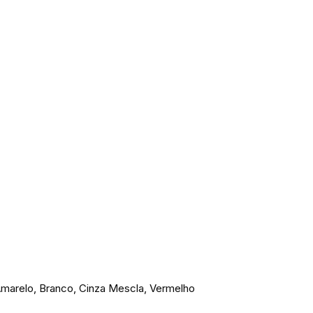
 Amarelo, Branco, Cinza Mescla, Vermelho