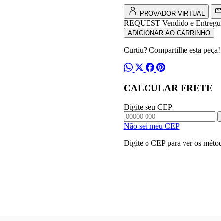
quantidade
PROVADOR VIRTUAL
REQUEST
Vendido e Entregu
ADICIONAR AO CARRINHO
Curtiu? Compartilhe esta peça!
CALCULAR FRETE
Digite seu CEP
Não sei meu CEP
Digite o CEP para ver os métod