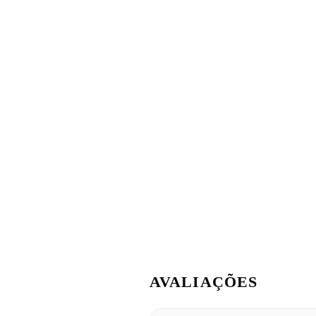
AVALIAÇÕES