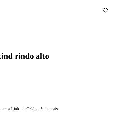
ind rindo alto
com a Linha de Crédito.
Saiba mais