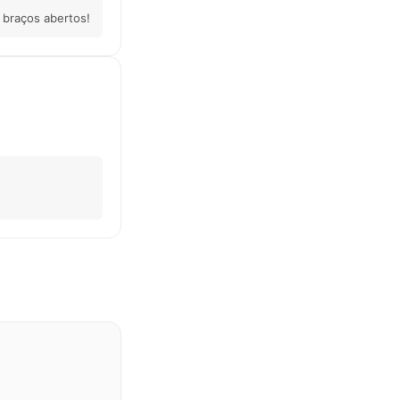
 braços abertos!