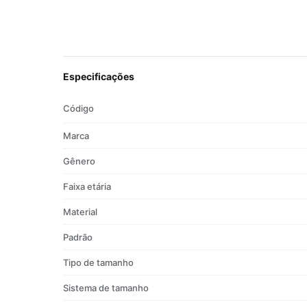
Estampa Walkind
Especificações
Código
Marca
Gênero
Faixa etária
Material
Padrão
Tipo de tamanho
Sistema de tamanho