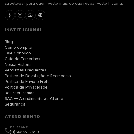
streetwear para quem veste mais do que roupa, veste história.
INSTITUCIONAL
Blog
Como comprar
Fale Conosco
Guia de Tamanhos
Nossa História
Perguntas Frequentes
Política de Devolução e Reembolso
Política de Envio e Frete
Política de Privacidade
Rastrear Pedido
SAC — Atendimento ao Cliente
Segurança
ATENDIMENTO
TELEFONE
(11) 98152-2653