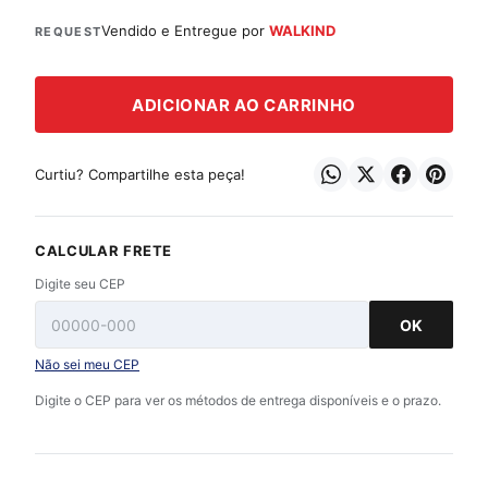
Vendido e Entregue por
WALKIND
REQUEST
ADICIONAR AO CARRINHO
Curtiu? Compartilhe esta peça!
CALCULAR FRETE
Digite seu CEP
OK
Não sei meu CEP
Digite o CEP para ver os métodos de entrega disponíveis e o prazo.