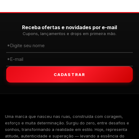
Receba ofertas e novidades por e-mail
Cupons, lançamentos e drops em primeira mão.
CADASTRAR
WALKIND
Uma marca que nasceu nas ruas, construída com coragem,
esforço e muita determinação. Surgiu do zero, entre desafios e
sonhos, transformando a realidade em estilo. Hoje, representa
atitude, autenticidade e superação — levando a essência do