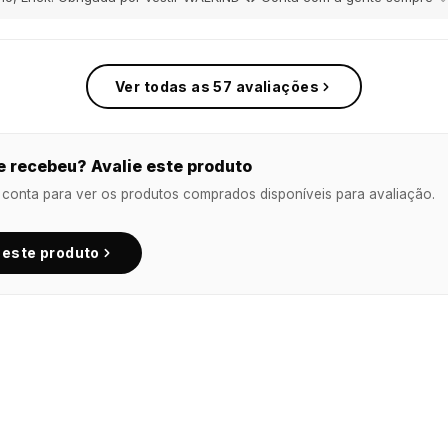
Ver todas as 57 avaliações
 recebeu? Avalie este produto
 conta para ver os produtos comprados disponíveis para avaliação.
 este produto