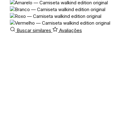
Buscar similares
Avaliações