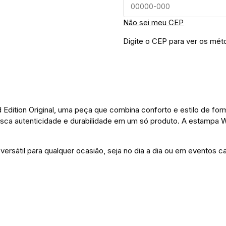
Não sei meu CEP
Digite o CEP para ver os mét
dition Original, uma peça que combina conforto e estilo de form
sca autenticidade e durabilidade em um só produto. A estampa Wal
versátil para qualquer ocasião, seja no dia a dia ou em eventos 