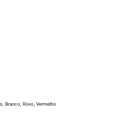
lo, Branco, Roxo, Vermelho