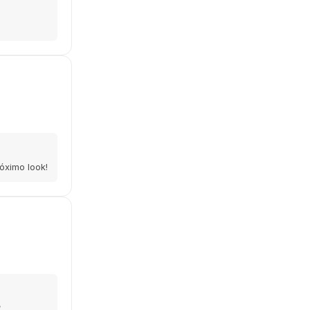
óximo look!
