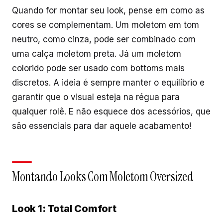
Quando for montar seu look, pense em como as
cores se complementam. Um moletom em tom
neutro, como cinza, pode ser combinado com
uma calça moletom preta. Já um moletom
colorido pode ser usado com bottoms mais
discretos. A ideia é sempre manter o equilíbrio e
garantir que o visual esteja na régua para
qualquer rolê. E não esquece dos acessórios, que
são essenciais para dar aquele acabamento!
Montando Looks Com Moletom Oversized
Look 1: Total Comfort