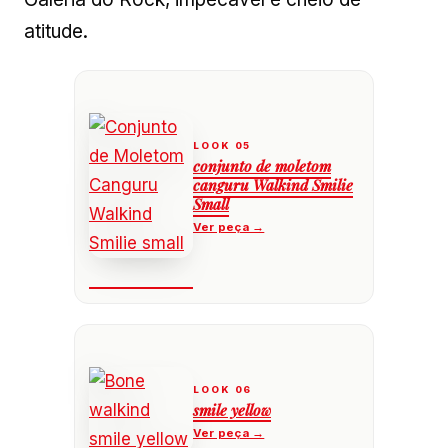
atitude.
conjunto de moletom
canguru Walkind Smilie
Small
smile yellow