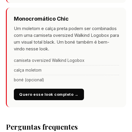
Monocromático Chic
Um moletom e calça preta podem ser combinados
com uma camiseta oversized Walkind Logobox para
um visual total black. Um boné também é bem-
vindo nesse look.
camiseta oversized Walkind Logobox
calça moletom
boné (opcional)
Quero esse look completo →
Perguntas frequentes