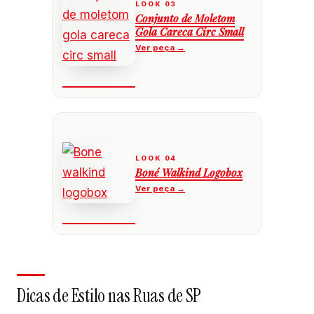
Conjunto de Moletom
Gola Careca Circ Small
Boné Walkind Logobox
Dicas de Estilo nas Ruas de SP