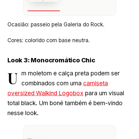
Ocasião: passeio pela Galeria do Rock.
Cores: colorido com base neutra.
Look 3: Monocromático Chic
U
m moletom e calça preta podem ser
combinados com uma
camiseta
oversized Walkind Logobox
para um visual
total black. Um boné também é bem-vindo
nesse look.