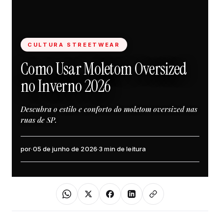
CULTURA STREETWEAR
Como Usar Moletom Oversized
no Inverno 2026
Descubra o estilo e conforto do moletom oversized nas
ruas de SP.
por
·
05 de junho de 2026
·
3 min de leitura