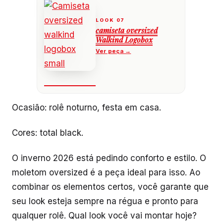
camiseta oversized
Walkind Logobox
Ocasião: rolê noturno, festa em casa.
Cores: total black.
O inverno 2026 está pedindo conforto e estilo. O
moletom oversized é a peça ideal para isso. Ao
combinar os elementos certos, você garante que
seu look esteja sempre na régua e pronto para
qualquer rolê. Qual look você vai montar hoje?