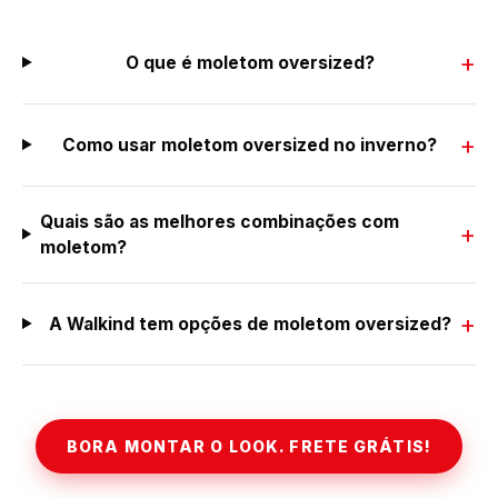
O que é moletom oversized?
Como usar moletom oversized no inverno?
Quais são as melhores combinações com
moletom?
A Walkind tem opções de moletom oversized?
BORA MONTAR O LOOK. FRETE GRÁTIS!