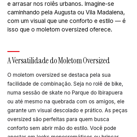
e arrasar nos rolês urbanos. Imagine-se
caminhando pela Augusta ou Vila Madalena,
com um visual que une conforto e estilo — é
isso que o moletom oversized oferece.
A Versatilidade do Moletom Oversized
O moletom oversized se destaca pela sua
facilidade de combinação. Seja no rolê de bike,
numa sessão de skate no Parque do Ibirapuera
ou até mesmo na quebrada com os amigos, ele
garante um visual descolado e prático. As peças
oversized são perfeitas para quem busca
conforto sem abrir mão do estilo. Você pode