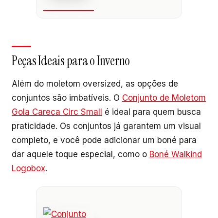
Peças Ideais para o Inverno
Além do moletom oversized, as opções de
conjuntos são imbatíveis. O
Conjunto de Moletom
Gola Careca Circ Small
é ideal para quem busca
praticidade. Os conjuntos já garantem um visual
completo, e você pode adicionar um boné para
dar aquele toque especial, como o
Boné Walkind
Logobox
.