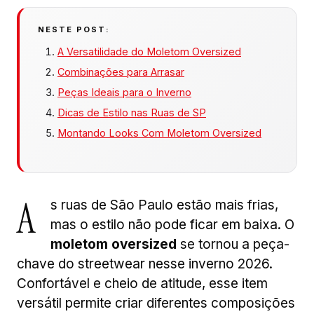
NESTE POST:
A Versatilidade do Moletom Oversized
Combinações para Arrasar
Peças Ideais para o Inverno
Dicas de Estilo nas Ruas de SP
Montando Looks Com Moletom Oversized
A
s ruas de São Paulo estão mais frias,
mas o estilo não pode ficar em baixa. O
moletom oversized
se tornou a peça-
chave do streetwear nesse inverno 2026.
Confortável e cheio de atitude, esse item
versátil permite criar diferentes composições