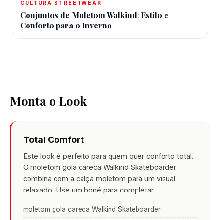
CULTURA STREETWEAR
Conjuntos de Moletom Walkind: Estilo e
Conforto para o Inverno
Monta o Look
Total Comfort
Este look é perfeito para quem quer conforto total.
O moletom gola careca Walkind Skateboarder
combina com a calça moletom para um visual
relaxado. Use um boné para completar.
moletom gola careca Walkind Skateboarder