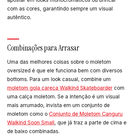
apostar em looks monocromáticos ou brincar
com as cores, garantindo sempre um visual
autêntico.
Combinações para Arrasar
Uma das melhores coisas sobre o moletom
oversized é que ele funciona bem com diversos
bottoms. Para um look casual, combine um
moletom gola careca Walkind Skateboarder
com
uma calça moletom. Se a intenção é um visual
mais arrumado, invista em um conjunto de
moletom como o
Conjunto de Moletom Canguru
Walkind Soon Small
, que já traz a parte de cima e
de baixo combinadas.