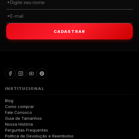
CADASTRAR
WALKIND
INSTITUCIONAL
Blog
Como comprar
Fale Conosco
Guia de Tamanhos
Nossa História
Perguntas Frequentes
Política de Devolução e Reembolso