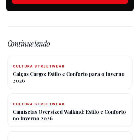
Continue lendo
CULTURA STREETWEAR
Calças Cargo: Estilo e Conforto para o Inverno
2026
CULTURA STREETWEAR
Camisetas Oversized Walkind: Estilo e Conforto
no Inverno 2026