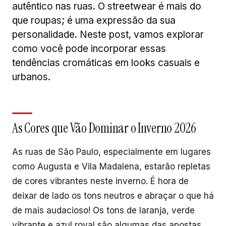
autêntico nas ruas. O streetwear é mais do
que roupas; é uma expressão da sua
personalidade. Neste post, vamos explorar
como você pode incorporar essas
tendências cromáticas em looks casuais e
urbanos.
As Cores que Vão Dominar o Inverno 2026
As ruas de São Paulo, especialmente em lugares
como Augusta e Vila Madalena, estarão repletas
de cores vibrantes neste inverno. É hora de
deixar de lado os tons neutros e abraçar o que há
de mais audacioso! Os tons de laranja, verde
vibrante e azul royal são algumas das apostas.