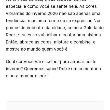
especial é como você se sente nele. As cores
vibrantes do inverno 2026 não são apenas uma
tendência, mas uma forma de se expressar. Nos
pontos de encontro da cidade, como a Galeria do
Rock, seu estilo vai brilhar e contar uma história.
Então, abrace as cores, misture e combine, e
mostre ao mundo quem você é!
Qual cor você vai escolher para arrasar neste
inverno? Queremos saber! Deixe um comentário
e bora montar o look!