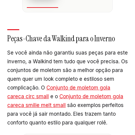
Peças-Chave da Walkind para o Inverno
Se você ainda não garantiu suas peças para este
inverno, a Walkind tem tudo que você precisa. Os
conjuntos de moletom são a melhor opção para
quem quer um look completo e estiloso sem
complicação. O
Conjunto de moletom gola
careca circ small
e o
Conjunto de moletom gola
careca smilie melt small
são exemplos perfeitos
para você já sair montado. Eles trazem tanto
conforto quanto estilo para qualquer rolê.