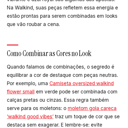
Na Walkind, suas peças refletem essa energia e
estão prontas para serem combinadas em looks
que vão roubar a cena.
Como Combinar as Cores no Look
Quando falamos de combinações, o segredo é
equilibrar a cor de destaque com peças neutras.
Por exemplo, uma
Camiseta oversized walkind
flower small
em verde pode ser combinada com
calças pretas ou cinzas. Essa regra também
serve para os moletons: o
moletom gola careca
‘walkind good vibes’
traz um toque de cor que se
destaca sem exagerar. E lembre-se: evite