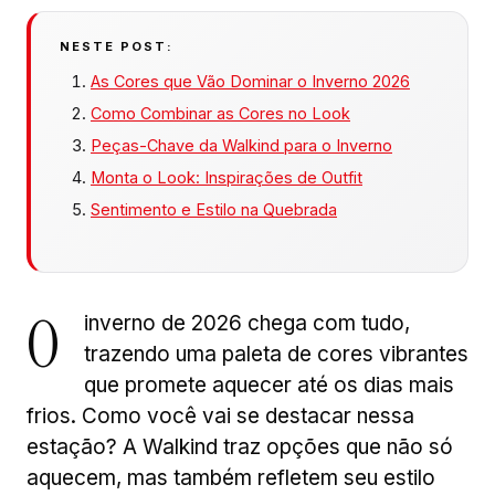
NESTE POST:
As Cores que Vão Dominar o Inverno 2026
Como Combinar as Cores no Look
Peças-Chave da Walkind para o Inverno
Monta o Look: Inspirações de Outfit
Sentimento e Estilo na Quebrada
O
inverno de 2026 chega com tudo,
trazendo uma paleta de cores vibrantes
que promete aquecer até os dias mais
frios. Como você vai se destacar nessa
estação? A Walkind traz opções que não só
aquecem, mas também refletem seu estilo