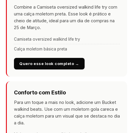
Combine a Camiseta oversized walkind life try com
uma calça moletom preta. Esse look é prático e
cheio de atitude, ideal para um dia de compras na
25 de Março.
Camiseta oversized walkind life try
Calça moletom básica preta
Quero esse look completo →
Conforto com Estilo
Para um toque a mais no look, adicione um Bucket
walkind beats. Use com um moletom gola careca e
calça moletom para um visual que se destaca no dia
a dia.