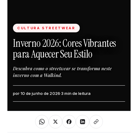
CULTURA STREETWEAR
Inverno 2026: Cores Vibrantes
para Aquecer Seu Estilo
Descubra como o streetwear se transforma neste
inverno com a Walkind.
por
·
10 de junho de 2026
·
3 min de leitura