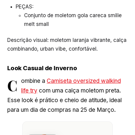
PEÇAS:
Conjunto de moletom gola careca smilie
melt small
Descrição visual: moletom laranja vibrante, calça
combinando, urban vibe, confortável.
Look Casual de Inverno
C
ombine a
Camiseta oversized walkind
life try
com uma calça moletom preta.
Esse look é prático e cheio de atitude, ideal
para um dia de compras na 25 de Março.