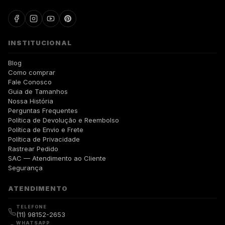
INSTITUCIONAL
Blog
Como comprar
Fale Conosco
Guia de Tamanhos
Nossa História
Perguntas Frequentes
Política de Devolução e Reembolso
Política de Envio e Frete
Política de Privacidade
Rastrear Pedido
SAC — Atendimento ao Cliente
Segurança
ATENDIMENTO
TELEFONE
(11) 98152-2653
WHATSAPP