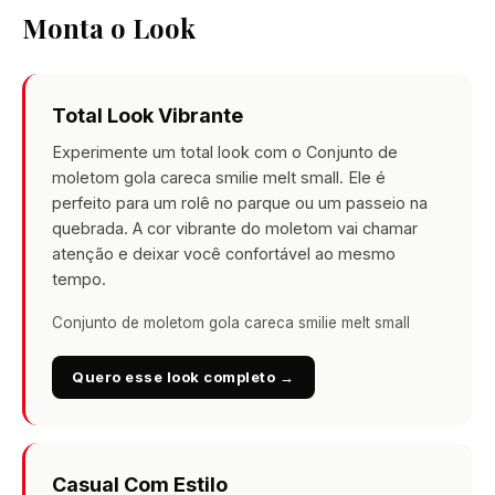
Monta o Look
Total Look Vibrante
Experimente um total look com o Conjunto de
moletom gola careca smilie melt small. Ele é
perfeito para um rolê no parque ou um passeio na
quebrada. A cor vibrante do moletom vai chamar
atenção e deixar você confortável ao mesmo
tempo.
Conjunto de moletom gola careca smilie melt small
Quero esse look completo →
Casual Com Estilo