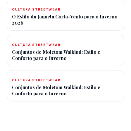
CULTURA STREETWEAR
O Estilo da Jaqueta Corta-Vento para o Inverno
2026
CULTURA STREETWEAR
Conjuntos de Moletom Walkind: Estilo e
Conforto para o Inverno
CULTURA STREETWEAR
Conjuntos de Moletom Walkind: Estilo e
Conforto para o Inverno