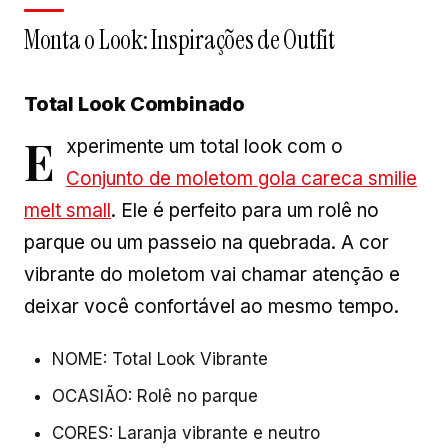
Monta o Look: Inspirações de Outfit
Total Look Combinado
E
xperimente um total look com o
Conjunto de moletom gola careca smilie
melt small
. Ele é perfeito para um rolê no
parque ou um passeio na quebrada. A cor
vibrante do moletom vai chamar atenção e
deixar você confortável ao mesmo tempo.
NOME: Total Look Vibrante
OCASIÃO: Rolê no parque
CORES: Laranja vibrante e neutro