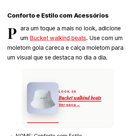
Conforto e Estilo com Acessórios
P
ara um toque a mais no look, adicione
um
Bucket walkind beats
. Use com um
moletom gola careca e calça moletom para
um visual que se destaca no dia a dia.
Bucket walkind beats