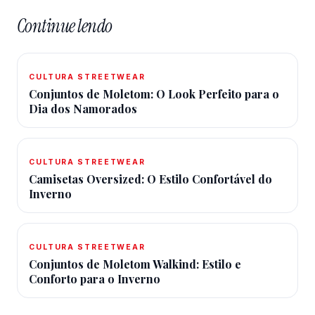
Continue lendo
CULTURA STREETWEAR
Conjuntos de Moletom: O Look Perfeito para o
Dia dos Namorados
CULTURA STREETWEAR
Camisetas Oversized: O Estilo Confortável do
Inverno
CULTURA STREETWEAR
Conjuntos de Moletom Walkind: Estilo e
Conforto para o Inverno