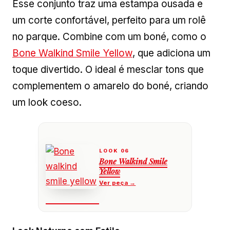
Esse conjunto traz uma estampa ousada e
um corte confortável, perfeito para um rolê
no parque. Combine com um boné, como o
Bone Walkind Smile Yellow
, que adiciona um
toque divertido. O ideal é mesclar tons que
complementem o amarelo do boné, criando
um look coeso.
Bone Walkind Smile
Yellow