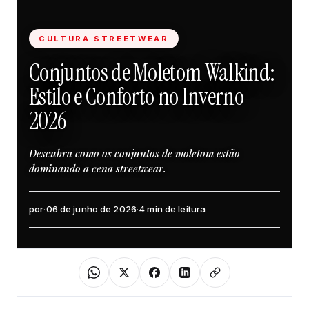
CULTURA STREETWEAR
Conjuntos de Moletom Walkind:
Estilo e Conforto no Inverno
2026
Descubra como os conjuntos de moletom estão
dominando a cena streetwear.
por
·
06 de junho de 2026
·
4 min de leitura