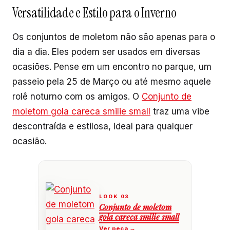
Versatilidade e Estilo para o Inverno
Os conjuntos de moletom não são apenas para o
dia a dia. Eles podem ser usados em diversas
ocasiões. Pense em um encontro no parque, um
passeio pela 25 de Março ou até mesmo aquele
rolê noturno com os amigos. O
Conjunto de
moletom gola careca smilie small
traz uma vibe
descontraída e estilosa, ideal para qualquer
ocasião.
Conjunto de moletom
gola careca smilie small