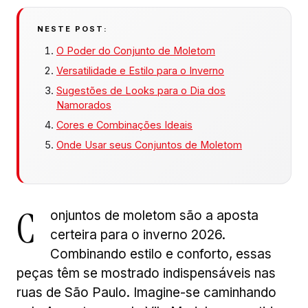
NESTE POST:
O Poder do Conjunto de Moletom
Versatilidade e Estilo para o Inverno
Sugestões de Looks para o Dia dos
Namorados
Cores e Combinações Ideais
Onde Usar seus Conjuntos de Moletom
C
onjuntos de moletom são a aposta
certeira para o inverno 2026.
Combinando estilo e conforto, essas
peças têm se mostrado indispensáveis nas
ruas de São Paulo. Imagine-se caminhando