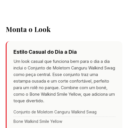
Monta o Look
Estilo Casual do Dia a Dia
Um look casual que funciona bem para o dia a dia
inclui o Conjunto de Moletom Canguru Walkind Swag
como peça central. Esse conjunto traz uma
estampa ousada e um corte confortável, perfeito
para um rolê no parque. Combine com um boné,
como o Bone Walkind Smile Yellow, que adiciona um
toque divertido.
Conjunto de Moletom Canguru Walkind Swag
Bone Walkind Smile Yellow