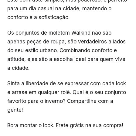
para um dia casual na cidade, mantendo o
conforto e a sofisticação.
Os conjuntos de moletom Walkind não são
apenas peças de roupa, são verdadeiros aliados
do seu estilo urbano. Combinando conforto e
atitude, eles são a escolha ideal para quem vive
a cidade.
Sinta a liberdade de se expressar com cada look
e arrase em qualquer rolê. Qual é o seu conjunto
favorito para o inverno? Compartilhe com a
gente!
Bora montar o look. Frete grátis na sua compra!