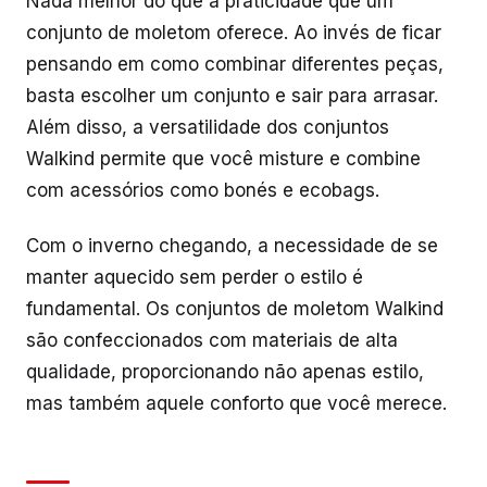
Nada melhor do que a praticidade que um
conjunto de moletom oferece. Ao invés de ficar
pensando em como combinar diferentes peças,
basta escolher um conjunto e sair para arrasar.
Além disso, a versatilidade dos conjuntos
Walkind permite que você misture e combine
com acessórios como bonés e ecobags.
Com o inverno chegando, a necessidade de se
manter aquecido sem perder o estilo é
fundamental. Os conjuntos de moletom Walkind
são confeccionados com materiais de alta
qualidade, proporcionando não apenas estilo,
mas também aquele conforto que você merece.