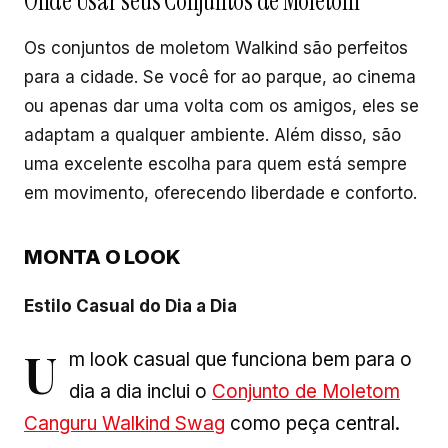
Onde Usar seus Conjuntos de Moletom
Os conjuntos de moletom Walkind são perfeitos
para a cidade. Se você for ao parque, ao cinema
ou apenas dar uma volta com os amigos, eles se
adaptam a qualquer ambiente. Além disso, são
uma excelente escolha para quem está sempre
em movimento, oferecendo liberdade e conforto.
MONTA O LOOK
Estilo Casual do Dia a Dia
U
m look casual que funciona bem para o
dia a dia inclui o
Conjunto de Moletom
Canguru Walkind Swag
como peça central.