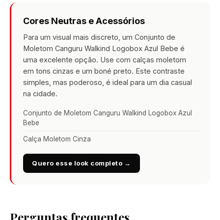
Cores Neutras e Acessórios
Para um visual mais discreto, um Conjunto de
Moletom Canguru Walkind Logobox Azul Bebe é
uma excelente opção. Use com calças moletom
em tons cinzas e um boné preto. Este contraste
simples, mas poderoso, é ideal para um dia casual
na cidade.
Conjunto de Moletom Canguru Walkind Logobox Azul
Bebe
Calça Moletom Cinza
Quero esse look completo →
Perguntas frequentes