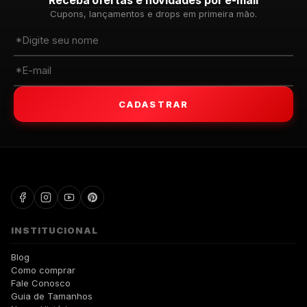
Cupons, lançamentos e drops em primeira mão.
CADASTRAR
WALKIND
INSTITUCIONAL
Blog
Como comprar
Fale Conosco
Guia de Tamanhos