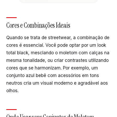
Cores e Combinações Ideais
Quando se trata de streetwear, a combinação de
cores é essencial. Você pode optar por um look
total black, mesclando o moletom com calças na
mesma tonalidade, ou criar contrastes utilizando
cores que se harmonizam. Por exemplo, um
conjunto azul bebê com acessórios em tons
neutros cria um visual moderno e agradável aos
olhos.