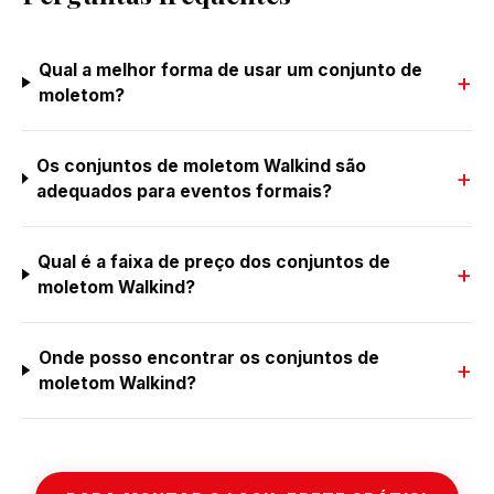
Qual a melhor forma de usar um conjunto de
moletom?
Os conjuntos de moletom Walkind são
adequados para eventos formais?
Qual é a faixa de preço dos conjuntos de
moletom Walkind?
Onde posso encontrar os conjuntos de
moletom Walkind?