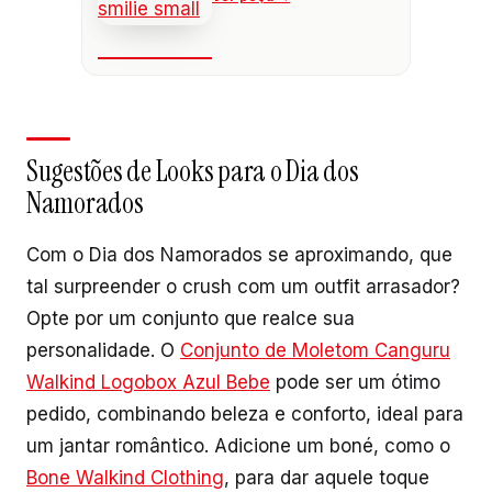
Sugestões de Looks para o Dia dos
Namorados
Com o Dia dos Namorados se aproximando, que
tal surpreender o crush com um outfit arrasador?
Opte por um conjunto que realce sua
personalidade. O
Conjunto de Moletom Canguru
Walkind Logobox Azul Bebe
pode ser um ótimo
pedido, combinando beleza e conforto, ideal para
um jantar romântico. Adicione um boné, como o
Bone Walkind Clothing
, para dar aquele toque