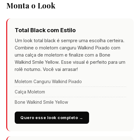
Monta o Look
Total Black com Estilo
Um look total black é sempre uma escolha certeira.
Combine o moletom canguru Walkind Pixado com
uma calça de moletom e finalize com a Bone
Walkind Smile Yellow. Esse visual é perfeito para um
rolê noturno. Você vai arrasar!
Moletom Canguru Walkind Pixado
Calça Moletom
Bone Walkind Smile Yellow
Quero esse look completo →