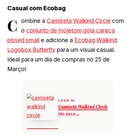
Casual com Ecobag
C
ombine a
Camiseta Walkind Circle
com
o
conjunto de moletom gola careca
pissed small
e adicione a
Ecobag Walkind
Logobox Butterfly
para um visual casual.
Ideal para um dia de compras no 25 de
Março!
Camiseta Walkind Circle