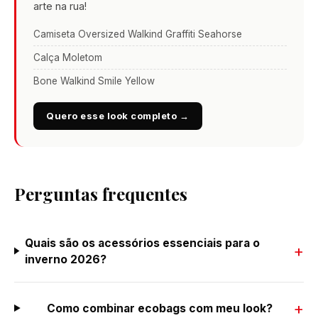
arte na rua!
Camiseta Oversized Walkind Graffiti Seahorse
Calça Moletom
Bone Walkind Smile Yellow
Quero esse look completo →
Perguntas frequentes
Quais são os acessórios essenciais para o
inverno 2026?
Como combinar ecobags com meu look?