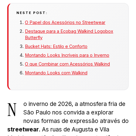
NESTE POST:
O Papel dos Acessórios no Streetwear
Destaque para a Ecobag Walkind Logobox
Butterfly
Bucket Hats: Estilo e Conforto
Montando Looks Incríveis para o Inverno
O que Combinar com Acessórios Walkind
Montando Looks com Walkind
N
o inverno de 2026, a atmosfera fria de
São Paulo nos convida a explorar
novas formas de expressão através do
streetwear
. As ruas de Augusta e Vila