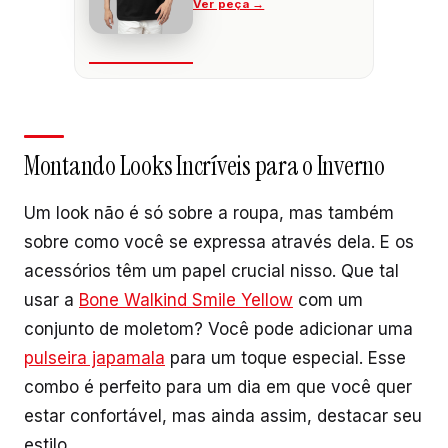
Montando Looks Incríveis para o Inverno
Um look não é só sobre a roupa, mas também
sobre como você se expressa através dela. E os
acessórios têm um papel crucial nisso. Que tal
usar a
Bone Walkind Smile Yellow
com um
conjunto de moletom? Você pode adicionar uma
pulseira japamala
para um toque especial. Esse
combo é perfeito para um dia em que você quer
estar confortável, mas ainda assim, destacar seu
estilo.