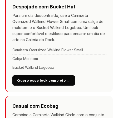
Despojado com Bucket Hat
Para um dia descontraído, use a Camiseta
Oversized Walkind Flower Small com uma calça de
moletom e o Bucket Walkind Logobox. Um look
super confortável e estiloso para encarar um dia de
arte na Galeria do Rock.
Camiseta Oversized Walkind Flower Small
Calça Moletom
Bucket Walkind Logobox
Quero esse look completo →
Casual com Ecobag
Combine a Camiseta Walkind Circle com o conjunto