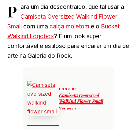
P
ara um dia descontraído, que tal usar a
Camiseta Oversized Walkind Flower
Small
com uma
calça moletom
e o
Bucket
Walkind Logobox
? É um look super
confortável e estiloso para encarar um dia de
arte na Galeria do Rock.
Camiseta Oversized
Walkind Flower Small