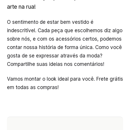
arte na rua!
O sentimento de estar bem vestido é
indescritível. Cada peça que escolhemos diz algo
sobre nós, e com os acessórios certos, podemos
contar nossa história de forma única. Como você
gosta de se expressar através da moda?
Compartilhe suas ideias nos comentários!
Vamos montar o look ideal para você. Frete grátis
em todas as compras!