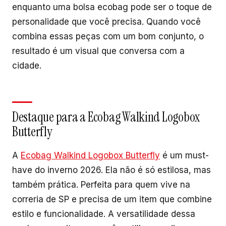
enquanto uma bolsa ecobag pode ser o toque de
personalidade que você precisa. Quando você
combina essas peças com um bom conjunto, o
resultado é um visual que conversa com a
cidade.
Destaque para a Ecobag Walkind Logobox
Butterfly
A
Ecobag Walkind Logobox Butterfly
é um must-
have do inverno 2026. Ela não é só estilosa, mas
também prática. Perfeita para quem vive na
correria de SP e precisa de um item que combine
estilo e funcionalidade. A versatilidade dessa