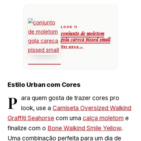
conjunto de moletom
gola careca pissed small
Estilo Urban com Cores
P
ara quem gosta de trazer cores pro
look, use a
Camiseta Oversized Walkind
Graffiti Seahorse
com uma
calça moletom
e
finalize com o
Bone Walkind Smile Yellow
.
Uma combinação perfeita para um dia de