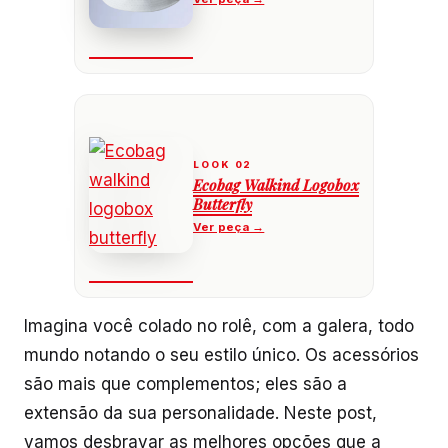
Ecobag Walkind Logobox
Butterfly
Imagina você colado no rolê, com a galera, todo
mundo notando o seu estilo único. Os acessórios
são mais que complementos; eles são a
extensão da sua personalidade. Neste post,
vamos desbravar as melhores opções que a