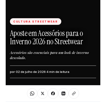
CULTURA STREETWEAR
Aposte em Acessórios para o
Inverno 2026 no Streetwear
Acessórios são essenciais para um look de inverno
descolado.
por
·
02 de julho de 2026
·
4 min de leitura