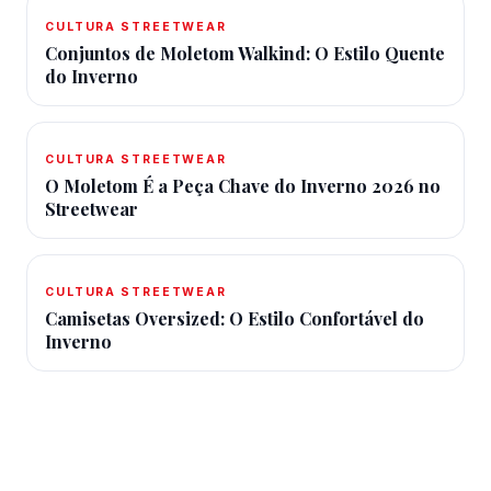
CULTURA STREETWEAR
Conjuntos de Moletom Walkind: O Estilo Quente
do Inverno
CULTURA STREETWEAR
O Moletom É a Peça Chave do Inverno 2026 no
Streetwear
CULTURA STREETWEAR
Camisetas Oversized: O Estilo Confortável do
Inverno