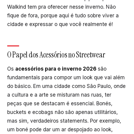
Walkind tem pra oferecer nesse inverno. Não
fique de fora, porque aqui é tudo sobre viver a
cidade e expressar o que você realmente é!
O Papel dos Acessórios no Streetwear
Os
acessórios para o inverno 2026
são
fundamentais para compor um look que vai além
do básico. Em uma cidade como São Paulo, onde
a cultura e a arte se misturam nas ruas, ter
peças que se destacam é essencial. Bonés,
buckets e ecobags não são apenas utilitários,
mas sim, verdadeiros statements. Por exemplo,
um boné pode dar um ar despojado ao look,