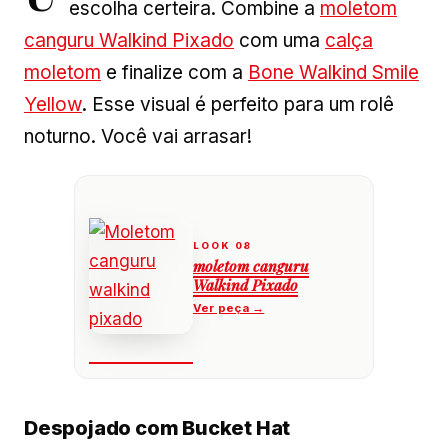
escolha certeira. Combine a
moletom
canguru Walkind Pixado
com uma
calça
moletom
e finalize com a
Bone Walkind Smile
Yellow
. Esse visual é perfeito para um rolê
noturno. Você vai arrasar!
moletom canguru
Walkind Pixado
Despojado com Bucket Hat