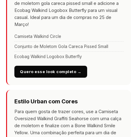
de moletom gola careca pissed small e adicione a
Ecobag Walkind Logobox Butterfly para um visual
casual. Ideal para um dia de compras no 25 de
Março!
Camiseta Walkind Circle
Conjunto de Moletom Gola Careca Pissed Small
Ecobag Walkind Logobox Butterfly
Quero esse look completo →
Estilo Urban com Cores
Para quem gosta de trazer cores, use a Camiseta
Oversized Walkind Graffiti Seahorse com uma calça
de moletom e finalize com a Bone Walkind Smile
Yellow. Uma combinação perfeita para um dia de