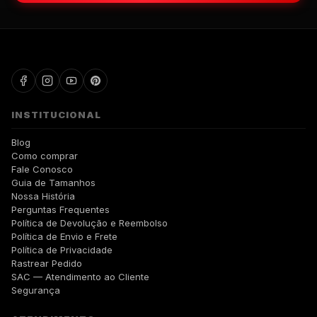
WALKIND
INSTITUCIONAL
Blog
Como comprar
Fale Conosco
Guia de Tamanhos
Nossa História
Perguntas Frequentes
Política de Devolução e Reembolso
Política de Envio e Frete
Política de Privacidade
Rastrear Pedido
SAC — Atendimento ao Cliente
Segurança