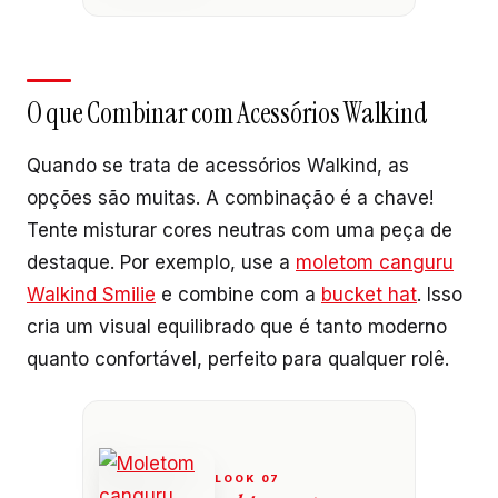
O que Combinar com Acessórios Walkind
Quando se trata de acessórios Walkind, as
opções são muitas. A combinação é a chave!
Tente misturar cores neutras com uma peça de
destaque. Por exemplo, use a
moletom canguru
Walkind Smilie
e combine com a
bucket hat
. Isso
cria um visual equilibrado que é tanto moderno
quanto confortável, perfeito para qualquer rolê.