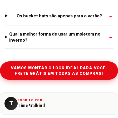
Os bucket hats são apenas para o verão?
Qual a melhor forma de usar um moletom no
inverno?
VAMOS MONTAR O LOOK IDEAL PARA VOCÊ.
FRETE GRÁTIS EM TODAS AS COMPRAS!
ESCRITO POR
T
Time Walkind