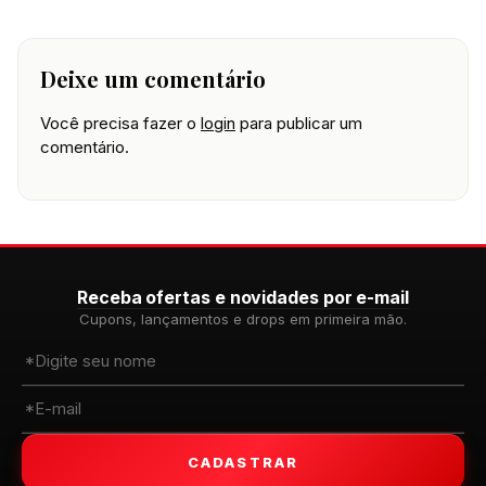
Deixe um comentário
Você precisa fazer o
login
para publicar um
comentário.
Receba ofertas e novidades por e-mail
Cupons, lançamentos e drops em primeira mão.
CADASTRAR