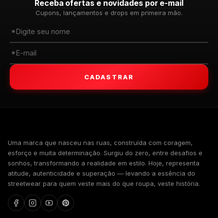
Receba ofertas e novidades por e-mail
Cupons, lançamentos e drops em primeira mão.
CADASTRAR
WALKIND
Uma marca que nasceu nas ruas, construída com coragem,
esforço e muita determinação. Surgiu do zero, entre desafios e
sonhos, transformando a realidade em estilo. Hoje, representa
atitude, autenticidade e superação — levando a essência do
streetwear para quem veste mais do que roupa, veste história.