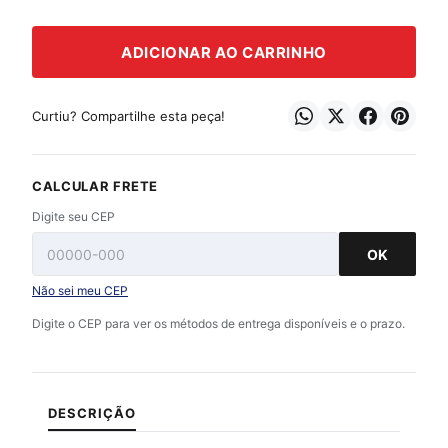
ADICIONAR AO CARRINHO
Curtiu? Compartilhe esta peça!
CALCULAR FRETE
Digite seu CEP
OK
Não sei meu CEP
Digite o CEP para ver os métodos de entrega disponíveis e o prazo.
DESCRIÇÃO