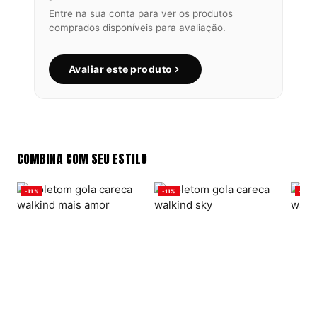
Entre na sua conta para ver os produtos
comprados disponíveis para avaliação.
Avaliar este produto
COMBINA COM SEU ESTILO
-11%
-11%
-11%