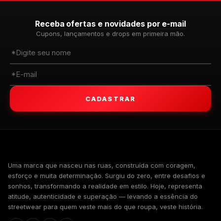
Receba ofertas e novidades por e-mail
Cupons, lançamentos e drops em primeira mão.
CADASTRAR
WALKIND
Uma marca que nasceu nas ruas, construída com coragem,
esforço e muita determinação. Surgiu do zero, entre desafios e
sonhos, transformando a realidade em estilo. Hoje, representa
atitude, autenticidade e superação — levando a essência do
streetwear para quem veste mais do que roupa, veste história.