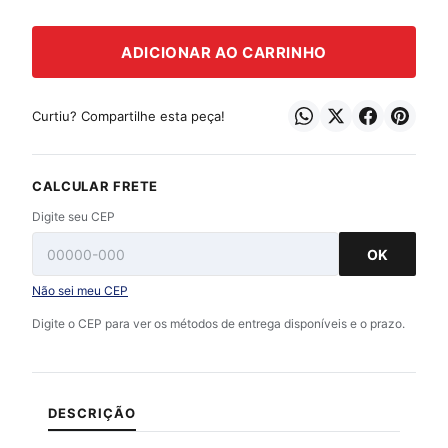
ADICIONAR AO CARRINHO
Curtiu? Compartilhe esta peça!
CALCULAR FRETE
Digite seu CEP
OK
Não sei meu CEP
Digite o CEP para ver os métodos de entrega disponíveis e o prazo.
DESCRIÇÃO