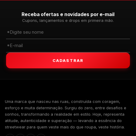
Receba ofertas e novidades por e-mail
Cupons, lançamentos e drops em primeira mão.
CADASTRAR
WALKIND
Uma marca que nasceu nas ruas, construída com coragem,
esforço e muita determinação. Surgiu do zero, entre desafios e
sonhos, transformando a realidade em estilo. Hoje, representa
atitude, autenticidade e superação — levando a essência do
streetwear para quem veste mais do que roupa, veste história.