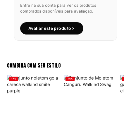
Entre na sua conta para ver os produtos
comprados disponíveis para avaliação.
Avaliar este produto
COMBINA COM SEU ESTILO
-17%
-16%
-17%