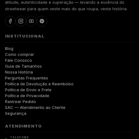
atitude, autenticidade e superação — levando a essência do
streetwear para quem veste mais do que roupa, veste história.
INSTITUCIONAL
Blog
Como comprar
Fale Conosco
Guia de Tamanhos
Nossa História
Perguntas Frequentes
Política de Devolução e Reembolso
Política de Envio e Frete
Política de Privacidade
Rastrear Pedido
SAC — Atendimento ao Cliente
Segurança
ATENDIMENTO
TELEFONE