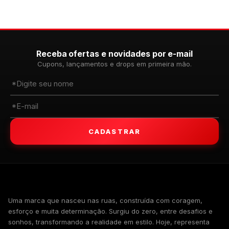
Receba ofertas e novidades por e-mail
Cupons, lançamentos e drops em primeira mão.
CADASTRAR
WALKIND
Uma marca que nasceu nas ruas, construída com coragem,
esforço e muita determinação. Surgiu do zero, entre desafios e
sonhos, transformando a realidade em estilo. Hoje, representa