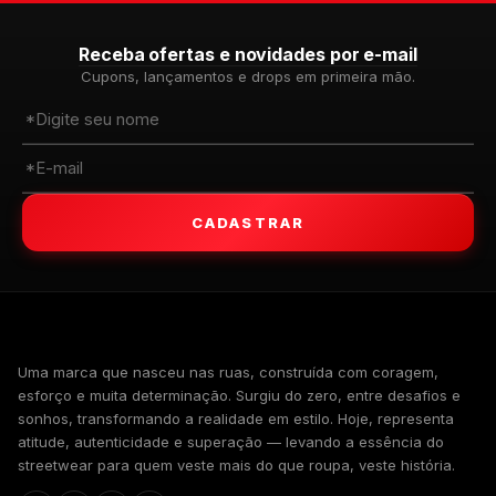
Receba ofertas e novidades por e-mail
Cupons, lançamentos e drops em primeira mão.
CADASTRAR
WALKIND
Uma marca que nasceu nas ruas, construída com coragem,
esforço e muita determinação. Surgiu do zero, entre desafios e
sonhos, transformando a realidade em estilo. Hoje, representa
atitude, autenticidade e superação — levando a essência do
streetwear para quem veste mais do que roupa, veste história.