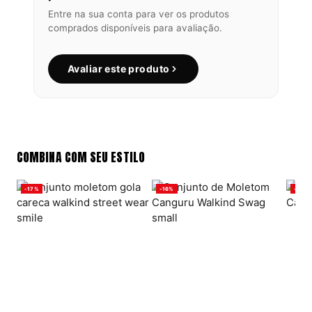
Entre na sua conta para ver os produtos
comprados disponíveis para avaliação.
Avaliar este produto
COMBINA COM SEU ESTILO
-17%
-16%
-16%