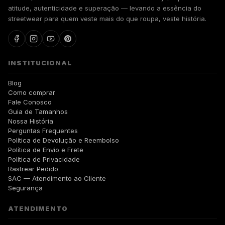
atitude, autenticidade e superação — levando a essência do
streetwear para quem veste mais do que roupa, veste história.
INSTITUCIONAL
Blog
Como comprar
Fale Conosco
Guia de Tamanhos
Nossa História
Perguntas Frequentes
Política de Devolução e Reembolso
Política de Envio e Frete
Política de Privacidade
Rastrear Pedido
SAC — Atendimento ao Cliente
Segurança
ATENDIMENTO