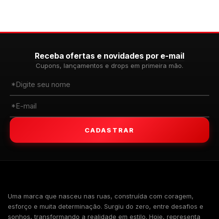
Receba ofertas e novidades por e-mail
Cupons, lançamentos e drops em primeira mão.
CADASTRAR
WALKIND
Uma marca que nasceu nas ruas, construída com coragem,
esforço e muita determinação. Surgiu do zero, entre desafios e
sonhos, transformando a realidade em estilo. Hoje, representa