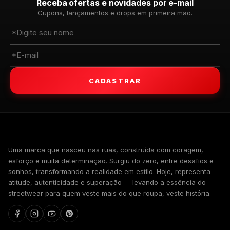
Receba ofertas e novidades por e-mail
Cupons, lançamentos e drops em primeira mão.
CADASTRAR
WALKIND
Uma marca que nasceu nas ruas, construída com coragem,
esforço e muita determinação. Surgiu do zero, entre desafios e
sonhos, transformando a realidade em estilo. Hoje, representa
atitude, autenticidade e superação — levando a essência do
streetwear para quem veste mais do que roupa, veste história.