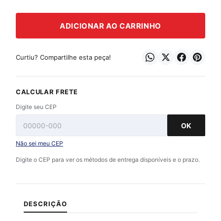
ADICIONAR AO CARRINHO
Curtiu? Compartilhe esta peça!
CALCULAR FRETE
Digite seu CEP
OK
Não sei meu CEP
Digite o CEP para ver os métodos de entrega disponíveis e o prazo.
DESCRIÇÃO