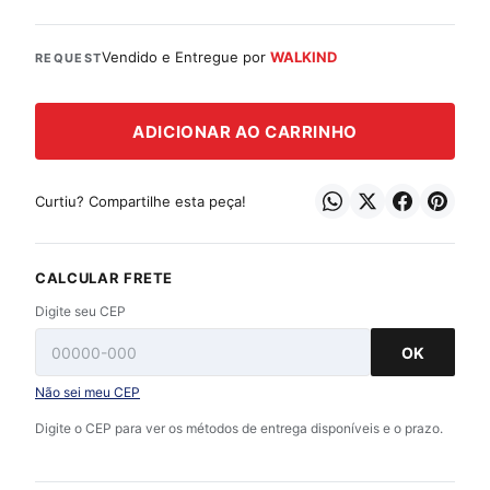
Vendido e Entregue por
WALKIND
REQUEST
ADICIONAR AO CARRINHO
Curtiu? Compartilhe esta peça!
CALCULAR FRETE
Digite seu CEP
OK
Não sei meu CEP
Digite o CEP para ver os métodos de entrega disponíveis e o prazo.