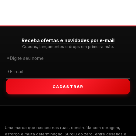
Receba ofertas e novidades por e-mail
Cupons, lançamentos e drops em primeira mão.
CADASTRAR
WALKIND
Uma marca que nasceu nas ruas, construída com coragem,
esforço e muita determinação. Surgiu do zero, entre desafios e