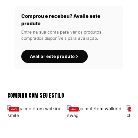
Comprou e recebeu? Avalie este
produto
Entre na sua conta para ver os produtos
comprados disponíveis para avaliação.
Avaliar este produto
COMBINA COM SEU ESTILO
-10%
-10%
-10%