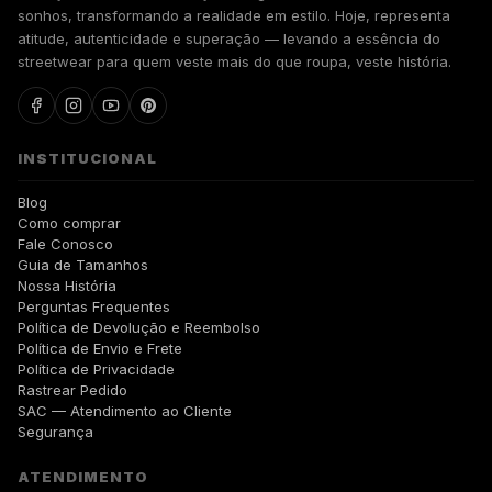
sonhos, transformando a realidade em estilo. Hoje, representa
atitude, autenticidade e superação — levando a essência do
streetwear para quem veste mais do que roupa, veste história.
INSTITUCIONAL
Blog
Como comprar
Fale Conosco
Guia de Tamanhos
Nossa História
Perguntas Frequentes
Política de Devolução e Reembolso
Política de Envio e Frete
Política de Privacidade
Rastrear Pedido
SAC — Atendimento ao Cliente
Segurança
ATENDIMENTO