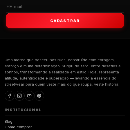
CADASTRAR
WALKIND
Uma marca que nasceu nas ruas, construída com coragem,
esforço e muita determinação. Surgiu do zero, entre desafios e
sonhos, transformando a realidade em estilo. Hoje, representa
atitude, autenticidade e superação — levando a essência do
streetwear para quem veste mais do que roupa, veste história.
INSTITUCIONAL
Blog
Como comprar