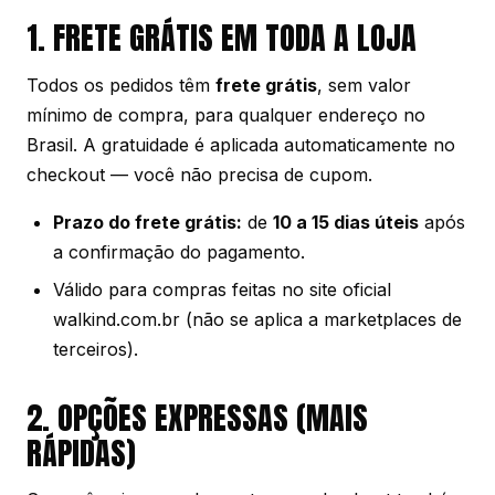
1. FRETE GRÁTIS EM TODA A LOJA
Todos os pedidos têm
frete grátis
, sem valor
mínimo de compra, para qualquer endereço no
Brasil. A gratuidade é aplicada automaticamente no
checkout — você não precisa de cupom.
Prazo do frete grátis:
de
10 a 15 dias úteis
após
a confirmação do pagamento.
Válido para compras feitas no site oficial
walkind.com.br (não se aplica a marketplaces de
terceiros).
2. OPÇÕES EXPRESSAS (MAIS
RÁPIDAS)