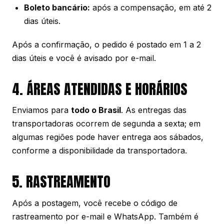
Boleto bancário:
após a compensação, em até 2
dias úteis.
Após a confirmação, o pedido é postado em 1 a 2
dias úteis e você é avisado por e-mail.
4. ÁREAS ATENDIDAS E HORÁRIOS
Enviamos para
todo o Brasil
. As entregas das
transportadoras ocorrem de segunda a sexta; em
algumas regiões pode haver entrega aos sábados,
conforme a disponibilidade da transportadora.
5. RASTREAMENTO
Após a postagem, você recebe o código de
rastreamento por e-mail e WhatsApp. Também é