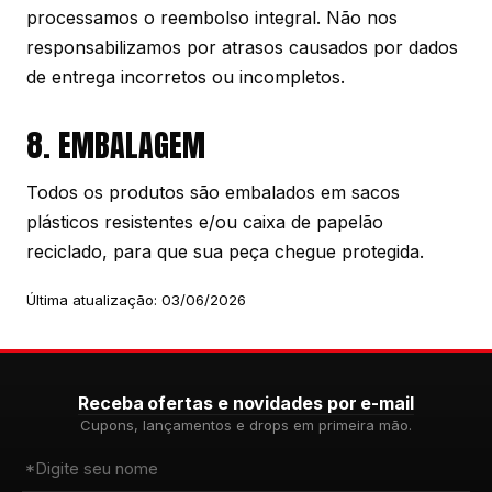
processamos o reembolso integral. Não nos
responsabilizamos por atrasos causados por dados
de entrega incorretos ou incompletos.
8. EMBALAGEM
Todos os produtos são embalados em sacos
plásticos resistentes e/ou caixa de papelão
reciclado, para que sua peça chegue protegida.
Última atualização: 03/06/2026
Receba ofertas e novidades por e-mail
Cupons, lançamentos e drops em primeira mão.