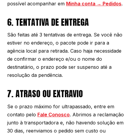
possível acompanhar em
Minha conta → Pedidos
.
6. TENTATIVA DE ENTREGA
São feitas até 3 tentativas de entrega. Se você não
estiver no endereço, o pacote pode ir para a
agência local para retirada. Caso haja necessidade
de confirmar o endereço e/ou o nome do
destinatário, o prazo pode ser suspenso até a
resolução da pendência.
7. ATRASO OU EXTRAVIO
Se o prazo máximo for ultrapassado, entre em
contato pelo
Fale Conosco
. Abrimos a reclamação
junto à transportadora e, não havendo solução em
30 dias, reenviamos o pedido sem custo ou