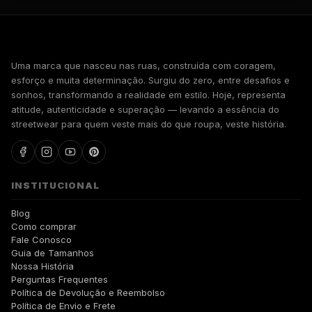
WALKIND
Uma marca que nasceu nas ruas, construída com coragem,
esforço e muita determinação. Surgiu do zero, entre desafios e
sonhos, transformando a realidade em estilo. Hoje, representa
atitude, autenticidade e superação — levando a essência do
streetwear para quem veste mais do que roupa, veste história.
INSTITUCIONAL
Blog
Como comprar
Fale Conosco
Guia de Tamanhos
Nossa História
Perguntas Frequentes
Política de Devolução e Reembolso
Política de Envio e Frete