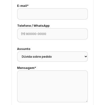
E-mail*
Telefone / WhatsApp
Assunto
Mensagem*