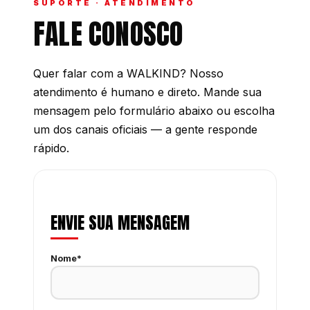
SUPORTE · ATENDIMENTO
FALE CONOSCO
Quer falar com a WALKIND? Nosso
atendimento é humano e direto. Mande sua
mensagem pelo formulário abaixo ou escolha
um dos canais oficiais — a gente responde
rápido.
ENVIE SUA MENSAGEM
Nome*